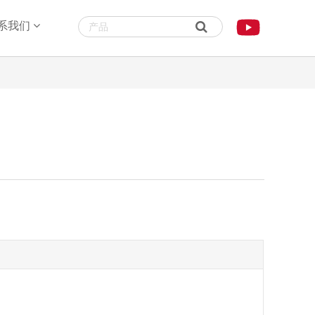

系我们