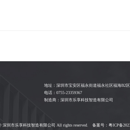
地址：深圳市宝安区福永街道福永社区福海B2区A
电话：0755-23359367
制造商：深圳市乐享科技智造有限公司
t @ 深圳市乐享科技智造有限公司 All rights reserved.
备案号：粤ICP备2023