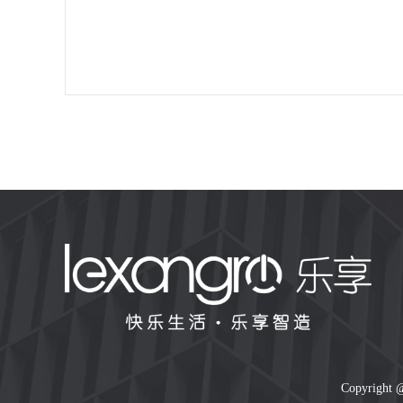
Copyrigh