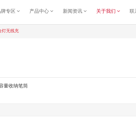
品牌专区
产品中心
新闻资讯
关于我们
联
：台灯无线充
容量收纳笔筒