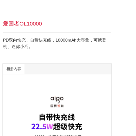
爱国者OL10000
PD双向快充，自带快充线，10000mAh大容量，可携登
机、迷你小巧。
相册内容