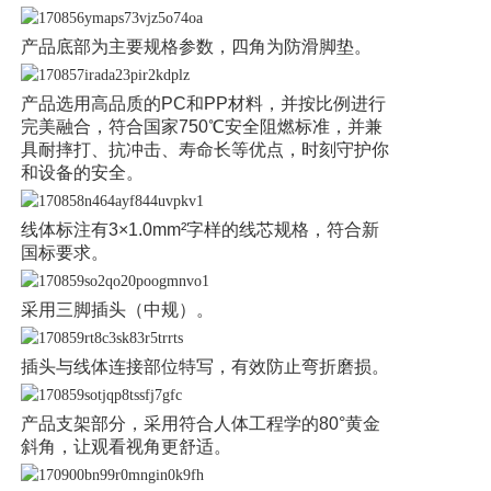
产品底部为主要规格参数，四角为防滑脚垫。
产品选用高品质的PC和PP材料，并按比例进行
完美融合，符合国家750℃安全阻燃标准，并兼
具耐摔打、抗冲击、寿命长等优点，时刻守护你
和设备的安全。
线体标注有3×1.0mm²字样的线芯规格，符合新
国标要求。
采用三脚插头（中规）。
插头与线体连接部位特写，有效防止弯折磨损。
产品支架部分，采用符合人体工程学的80°黄金
斜角，让观看视角更舒适。