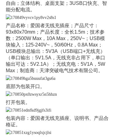
自由；立体结构、桌面支架；3USB口快充、智
能分配电流。
产品名称：爱国者无线充插座；产品尺寸：
93x80x70mm；产品长度：全长1.5m；技术参
数：2500W Max，10A Max，250V~；USB模
块输入：125-240V~，50/60Hz，0.8A Max；
USB模块总输出：5V3A（USB端口+无线充）
（单口输出：5V1.5A，无线充非占用下，单口
输出可达：5V2.1A）；无线充电：5V1A，5W
Max；制造商：天津突破电气技术有限公司。
底部为包装开口。
打开包装。
包装内容：爱国者无线充插座、说明书、产品合
格证。