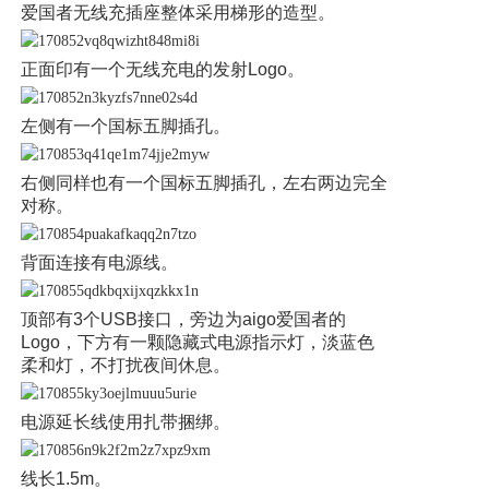
爱国者无线充插座整体采用梯形的造型。
正面印有一个无线充电的发射Logo。
左侧有一个国标五脚插孔。
右侧同样也有一个国标五脚插孔，左右两边完全
对称。
背面连接有电源线。
顶部有3个USB接口，旁边为aigo爱国者的
Logo，下方有一颗隐藏式电源指示灯，淡蓝色
柔和灯，不打扰夜间休息。
电源延长线使用扎带捆绑。
线长1.5m。