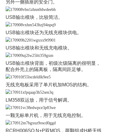
另外一侧插座的安全门。
USB输出模块，比较简洁。
USB输出模块还为无线充模块供电。
USB输出模块和无线充电模块。
USB输出模块背面，初级次级隔离的很明显，
配合外壳上的隔离板，隔离间距足够。
无线充电板采用了单片机加MOS的结构。
LM358双运放，用于信号解调。
一颗无标单片机，用于无线充电控制。
RCRH006SQ N+P双MOS，两颗组成H桥无线