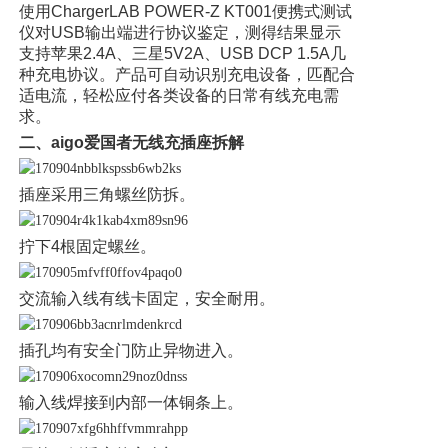
使用ChargerLAB POWER-Z KT001便携式测试
仪对USB输出端进行协议鉴定，测得结果显示
支持苹果2.4A、三星5V2A、USB DCP 1.5A几
种充电协议。产品可自动识别充电设备，匹配合
适电流，轻松应付各类设备的日常有线充电需
求。
二、aigo爱国者无线充插座拆解
插座采用三角螺丝防拆。
拧下4根固定螺丝。
交流输入线有线卡固定，安全耐用。
插孔均有安全门防止异物进入。
输入线焊接到内部一体铜条上。