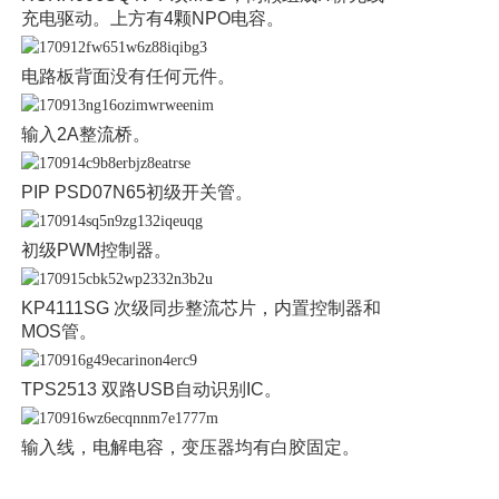
充电驱动。上方有4颗NPO电容。
电路板背面没有任何元件。
输入2A整流桥。
PIP PSD07N65初级开关管。
初级PWM控制器。
KP4111SG 次级同步整流芯片，内置控制器和
MOS管。
TPS2513 双路USB自动识别IC。
输入线，电解电容，变压器均有白胶固定。