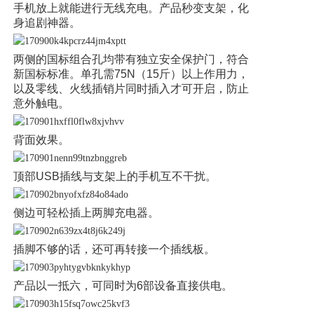
手机放上就能进行无线充电。产品秒变支架，化
身追剧神器。
两侧的国标组合孔均带有独立安全保护门，符合
新国标标准。单孔需75N（15斤）以上作用力，
以及零线、火线插销片同时插入才可开启，防止
意外触电。
背面效果。
顶部USB插线与支架上的手机互不干扰。
侧边可轻松插上两脚充电器。
插脚不够的话，还可再转接一个插线板。
产品以一抵六，可同时为6部设备直接供电。